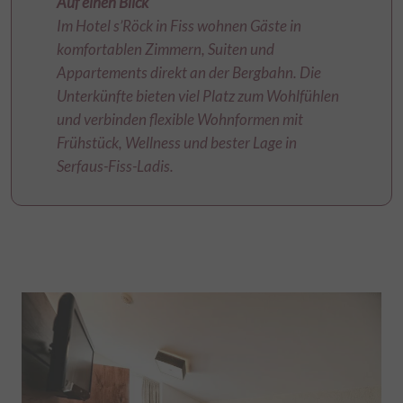
Auf einen Blick
Im Hotel s’Röck in Fiss wohnen Gäste in
komfortablen Zimmern, Suiten und
Appartements direkt an der Bergbahn. Die
Unterkünfte bieten viel Platz zum Wohlfühlen
und verbinden flexible Wohnformen mit
Frühstück, Wellness und bester Lage in
Serfaus-Fiss-Ladis.