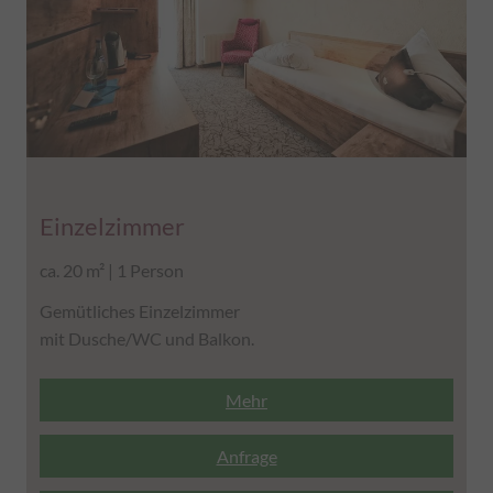
Einzelzimmer
ca. 20 m² | 1 Person
Gemütliches Einzelzimmer
mit Dusche/WC und Balkon.
Mehr
Anfrage