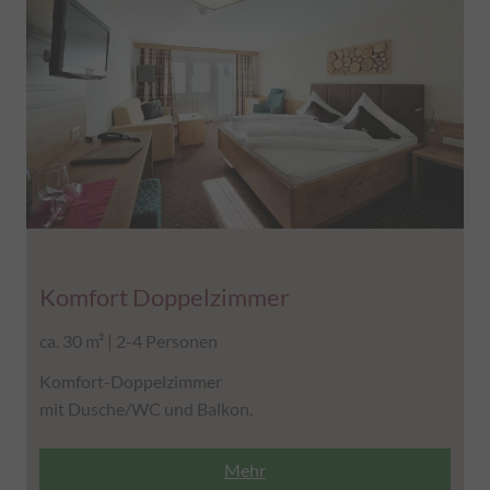
Komfort Doppelzimmer
ca. 30 m² | 2-4 Personen
Komfort-Doppelzimmer
mit Dusche/WC und Balkon.
Mehr