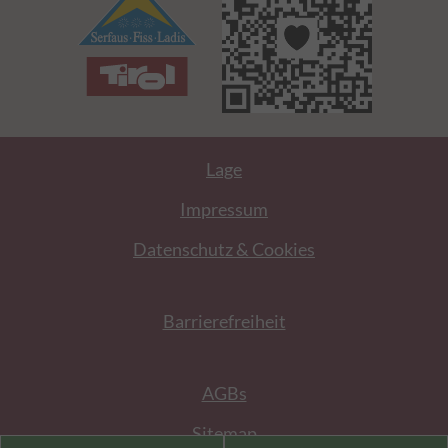
Lage
Impressum
Datenschutz & Cookies
Barrierefreiheit
AGBs
Sitemap