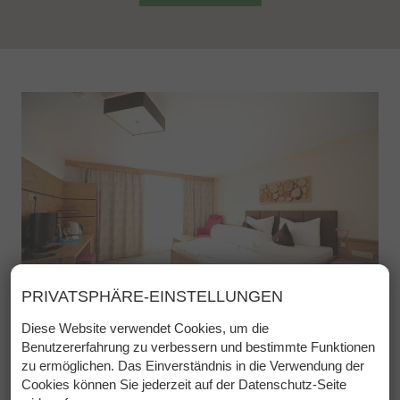
PRIVATSPHÄRE-EINSTELLUNGEN
Diese Website verwendet Cookies, um die
Benutzererfahrung zu verbessern und bestimmte Funktionen
zu ermöglichen. Das Einverständnis in die Verwendung der
Familienzimmer I-III
Cookies können Sie jederzeit auf der Datenschutz-Seite