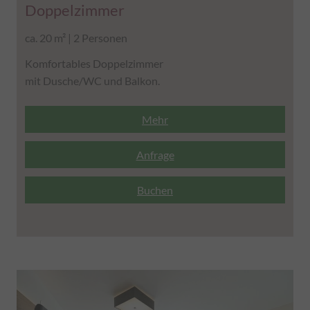
Doppelzimmer
ca. 20 m² | 2 Personen
Komfortables Doppelzimmer
mit Dusche/WC und Balkon.
Mehr
Anfrage
Buchen