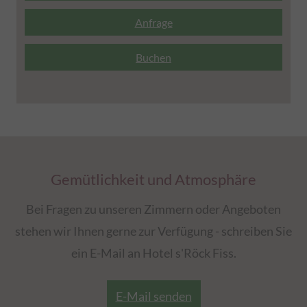
Anfrage
Buchen
Gemütlichkeit und Atmosphäre
Bei Fragen zu unseren Zimmern oder Angeboten
stehen wir Ihnen gerne zur Verfügung - schreiben Sie
ein E-Mail an Hotel s'Röck Fiss.
E-Mail senden