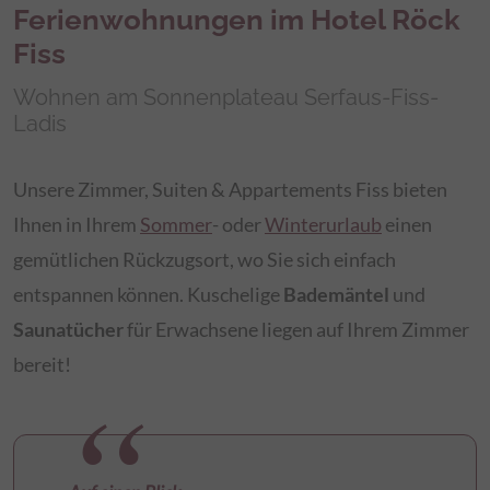
Ferienwohnungen im Hotel Röck
Fiss
Wohnen am Sonnenplateau Serfaus-Fiss-
Ladis
Unsere Zimmer, Suiten & Appartements Fiss bieten
Ihnen in Ihrem
Sommer
- oder
Winterurlaub
einen
gemütlichen Rückzugsort, wo Sie sich einfach
entspannen können. Kuschelige
Bademäntel
und
Saunatücher
für Erwachsene liegen auf Ihrem Zimmer
bereit!