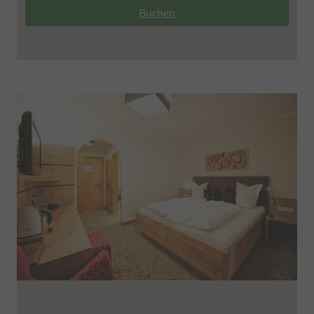
Buchen