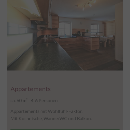
Appartements
ca. 60 m² | 4-6 Personen
Appartements mit Wohlfühl-Faktor.
Mit Kochnische, Wanne/WC und Balkon.