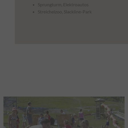
Sprungturm, Elektroautos
Streichelzoo, Slackline-Park