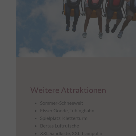
Weitere Attraktionen
Sommer-Schneewelt
Fisser Gonde, Tubingbahn
Spielplatz, Kletterturm
Bertas Luftrutsche
XXL Sandkiste, XXL Trampolin