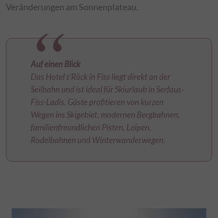
Veränderungen am Sonnenplateau.
Auf einen Blick
Das Hotel s’Röck in Fiss liegt direkt an der
Seilbahn und ist ideal für Skiurlaub in Serfaus-
Fiss-Ladis. Gäste profitieren von kurzen
Wegen ins Skigebiet, modernen Bergbahnen,
familienfreundlichen Pisten, Loipen,
Rodelbahnen und Winterwanderwegen.