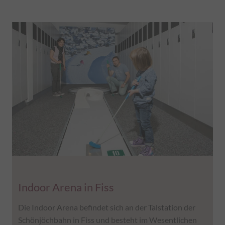
Indoor Arena in Fiss
Die Indoor Arena befindet sich an der Talstation der
Schönjöchbahn in Fiss und besteht im Wesentlichen