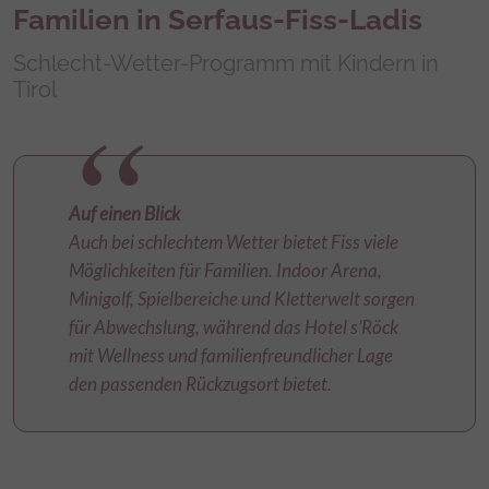
Familien in Serfaus-Fiss-Ladis
Schlecht-Wetter-Programm mit Kindern in
Tirol
Auf einen Blick
Auch bei schlechtem Wetter bietet Fiss viele
Möglichkeiten für Familien. Indoor Arena,
Minigolf, Spielbereiche und Kletterwelt sorgen
für Abwechslung, während das Hotel s’Röck
mit Wellness und familienfreundlicher Lage
den passenden Rückzugsort bietet.