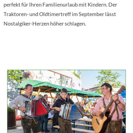
perfekt für Ihren Familienurlaub mit Kindern. Der
Traktoren- und Oldtimertreff im September lässt
Nostalgiker-Herzen höher schlagen.