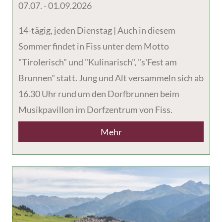
07.07. - 01.09.2026
14-tägig, jeden Dienstag | Auch in diesem
Sommer findet in Fiss unter dem Motto
"Tirolerisch" und "Kulinarisch", "s'Fest am
Brunnen" statt. Jung und Alt versammeln sich ab
16.30 Uhr rund um den Dorfbrunnen beim
Musikpavillon im Dorfzentrum von Fiss.
Mehr