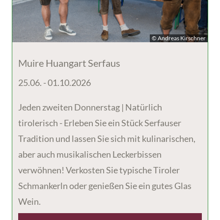
© Andreas Kirschner
Muire Huangart Serfaus
25.06. - 01.10.2026
Jeden zweiten Donnerstag | Natürlich
tirolerisch - Erleben Sie ein Stück Serfauser
Tradition und lassen Sie sich mit kulinarischen,
aber auch musikalischen Leckerbissen
verwöhnen! Verkosten Sie typische Tiroler
Schmankerln oder genießen Sie ein gutes Glas
Wein.