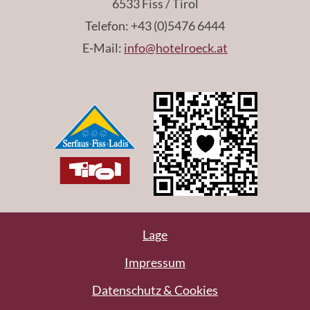
6533 Fiss / Tirol
Telefon: +43 (0)5476 6444
E-Mail:
info@hotelroeck.at
Lage
Impressum
Datenschutz & Cookies