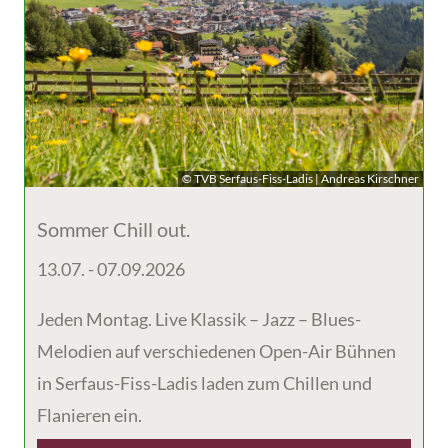
© TVB Serfaus-Fiss-Ladis | Andreas Kirschner
Sommer Chill out.
13.07. - 07.09.2026
Jeden Montag. Live Klassik – Jazz – Blues-
Melodien auf verschiedenen Open-Air Bühnen
in Serfaus-Fiss-Ladis laden zum Chillen und
Flanieren ein.